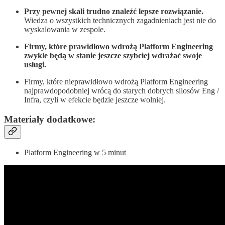
Przy pewnej skali trudno znaleźć lepsze rozwiązanie.
Wiedza o wszystkich technicznych zagadnieniach jest nie do
wyskalowania w zespole.
Firmy, które prawidłowo wdrożą Platform Engineering
zwykle będą w stanie jeszcze szybciej wdrażać swoje
usługi.
Firmy, które nieprawidłowo wdrożą Platform Engineering
najprawdopodobniej wrócą do starych dobrych silosów Eng /
Infra, czyli w efekcie będzie jeszcze wolniej.
Materiały dodatkowe:
Platform Engineering w 5 minut