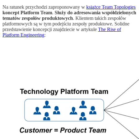
Na ratunek przychodzi zaproponowany w
książce Team Topologies
koncept Platform Team
.
Służy do adresowania współdzielonych
tematów zespołów produktowych
. Klientem takich zespołów
platformowych są w tym podejściu zespoły produktowe. Solidne
przedstawienie koncepcji znajdziecie w artykule
The Rise of
Platform Engineering
: