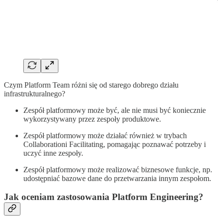
Czym Platform Team różni się od starego dobrego działu
infrastrukturalnego?
Zespół platformowy może być, ale nie musi być koniecznie
wykorzystywany przez zespoły produktowe.
Zespół platformowy może działać również w trybach
Collaborationi Facilitating, pomagając poznawać potrzeby i
uczyć inne zespoły.
Zespół platformowy może realizować biznesowe funkcje, np.
udostępniać bazowe dane do przetwarzania innym zespołom.
Jak oceniam zastosowania Platform Engineering?