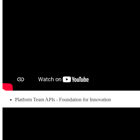
Platform Team APIs - Foundation for Innovation