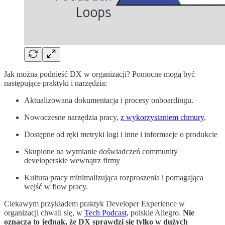
Jak można podnieść DX w organizacji? Pomocne mogą być
następujące praktyki i narzędzia:
Aktualizowana dokumentacja i procesy onboardingu.
Nowoczesne narzędzia pracy,
z wykorzystaniem chmury
.
Dostępne od ręki metryki logi i inne i informacje o produkcie
Skupione na wymianie doświadczeń community
developerskie wewnątrz firmy
Kultura pracy minimalizująca rozproszenia i pomagająca
wejść w flow pracy.
Ciekawym przykładem praktyk Developer Experience w
organizacji chwali się, w
Tech Podcast,
polskie Allegro.
Nie
oznacza to jednak, że DX sprawdzi się tylko w dużych