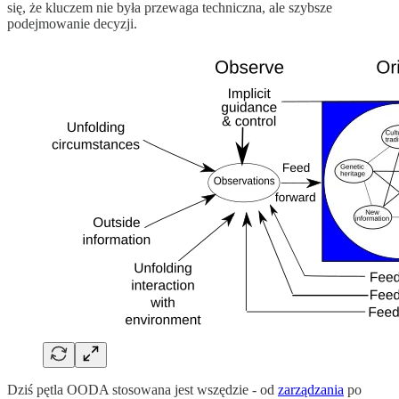
się, że kluczem nie była przewaga techniczna, ale szybsze
podejmowanie decyzji.
Dziś pętla OODA stosowana jest wszędzie - od
zarządzania
po