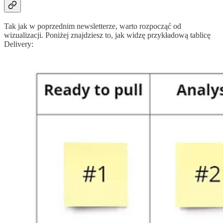
Tak jak w poprzednim newsletterze, warto rozpocząć od
wizualizacji. Poniżej znajdziesz to, jak widzę przykładową tablicę
Delivery: