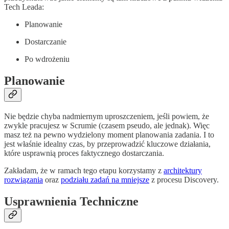
Tech Leada:
Planowanie
Dostarczanie
Po wdrożeniu
Planowanie
Nie będzie chyba nadmiernym uproszczeniem, jeśli powiem, że
zwykle pracujesz w Scrumie (czasem pseudo, ale jednak). Więc
masz też na pewno wydzielony moment planowania zadania. I to
jest właśnie idealny czas, by przeprowadzić kluczowe działania,
które usprawnią proces faktycznego dostarczania.
Zakładam, że w ramach tego etapu korzystamy z
architektury
rozwiązania
oraz
podziału zadań na mniejsze
z procesu Discovery.
Usprawnienia Techniczne