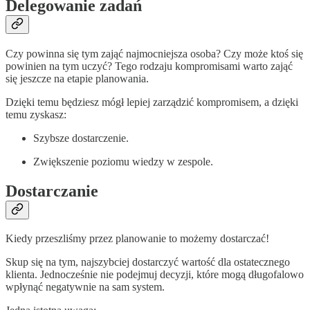
Delegowanie zadań
Czy powinna się tym zająć najmocniejsza osoba? Czy może ktoś się
powinien na tym uczyć? Tego rodzaju kompromisami warto zająć
się jeszcze na etapie planowania.
Dzięki temu będziesz mógł lepiej zarządzić kompromisem, a dzięki
temu zyskasz:
Szybsze dostarczenie.
Zwiększenie poziomu wiedzy w zespole.
Dostarczanie
Kiedy przeszliśmy przez planowanie to możemy dostarczać!
Skup się na tym, najszybciej dostarczyć wartość dla ostatecznego
klienta. Jednocześnie nie podejmuj decyzji, które mogą długofalowo
wpłynąć negatywnie na sam system.