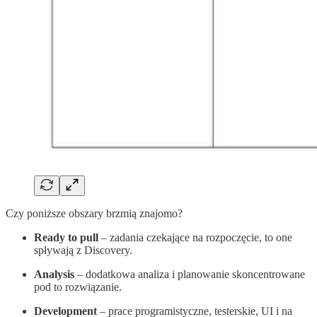
Czy poniższe obszary brzmią znajomo?
Ready to pull
– zadania czekające na rozpoczęcie, to one
spływają z Discovery.
Analysis
– dodatkowa analiza i planowanie skoncentrowane
pod to rozwiązanie.
Development
– prace programistyczne, testerskie, UI i na