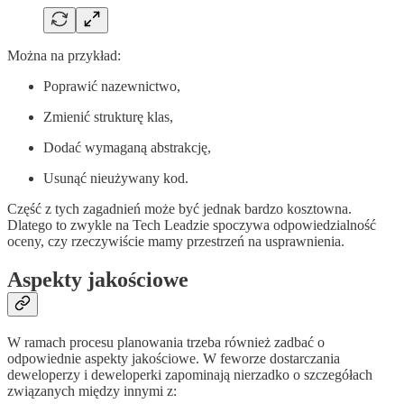
Można na przykład:
Poprawić nazewnictwo,
Zmienić strukturę klas,
Dodać wymaganą abstrakcję,
Usunąć nieużywany kod.
Część z tych zagadnień może być jednak bardzo kosztowna.
Dlatego to zwykle na Tech Leadzie spoczywa odpowiedzialność
oceny, czy rzeczywiście mamy przestrzeń na usprawnienia.
Aspekty jakościowe
W ramach procesu planowania trzeba również zadbać o
odpowiednie aspekty jakościowe. W feworze dostarczania
deweloperzy i deweloperki zapominają nierzadko o szczegółach
związanych między innymi z: