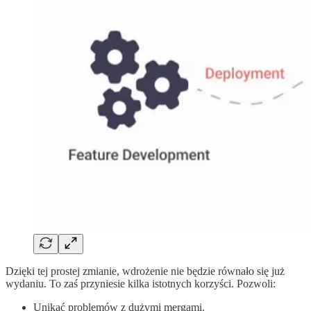
Dzięki tej prostej zmianie, wdrożenie nie będzie równało się już
wydaniu. To zaś przyniesie kilka istotnych korzyści. Pozwoli:
Unikać problemów z dużymi mergami.