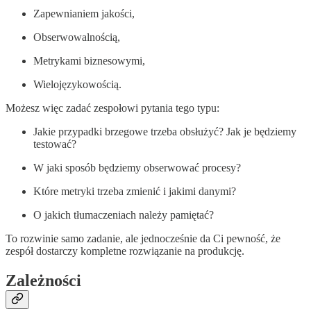
Zapewnianiem jakości,
Obserwowalnością,
Metrykami biznesowymi,
Wielojęzykowością.
Możesz więc zadać zespołowi pytania tego typu:
Jakie przypadki brzegowe trzeba obsłużyć? Jak je będziemy
testować?
W jaki sposób będziemy obserwować procesy?
Które metryki trzeba zmienić i jakimi danymi?
O jakich tłumaczeniach należy pamiętać?
To rozwinie samo zadanie, ale jednocześnie da Ci pewność, że
zespół dostarczy kompletne rozwiązanie na produkcję.
Zależności