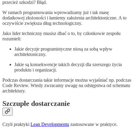
przecież szkodzi? Błąd.
W ramach programowania wprowadzamy już i tak masę
dodatkowej złożoności i łamiemy założenia architektoniczne. A to
oczywiście zwiększa dług technologiczny.
Jako lider techniczny musisz dbać o to, by członkowie zespołu
rozumieli:
Jakie decyzje programistyczne niosą za sobą wpływ
architektoniczny.
Jakie są konsekwencje takich decyzji dla szerszego życia
produktu i organizacji.
Podczas dostarczania takie informacje można wyjaśniać np. podczas
Code Review. Wtedy zwracamy uwagę na odstępstwa od schematu
architektury.
Szczupłe dostarczanie
Czyli praktyki
Lean Developmentu
zastosowane w praktyce.