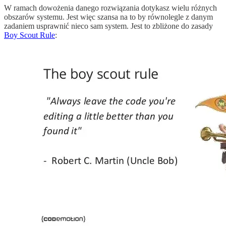
W ramach dowożenia danego rozwiązania dotykasz wielu różnych
obszarów systemu. Jest więc szansa na to by równolegle z danym
zadaniem usprawnić nieco sam system. Jest to zbliżone do zasady
Boy Scout Rule
: