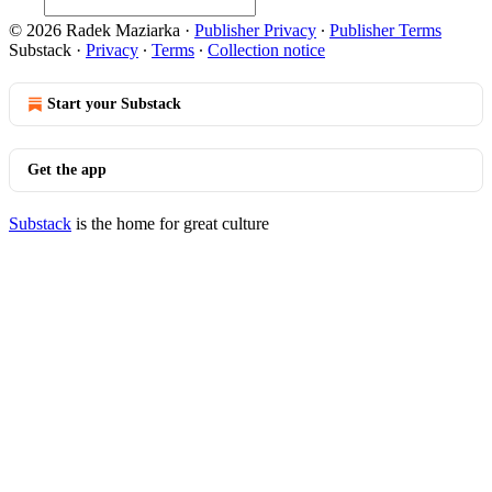
© 2026 Radek Maziarka
·
Publisher Privacy
∙
Publisher Terms
Substack
·
Privacy
∙
Terms
∙
Collection notice
Start your Substack
Get the app
Substack
is the home for great culture