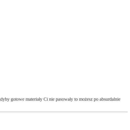
gdyby gotowe materiały Ci nie pasowały to możesz po absurdalnie