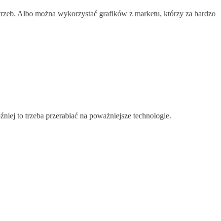
rzeb. Albo można wykorzystać grafików z marketu, którzy za bardzo
iej to trzeba przerabiać na poważniejsze technologie.