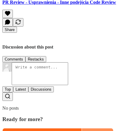
PR Review - Usprawnienia - Inne podejścia Code Review
Share
Discussion about this post
Comments
Restacks
Top
Latest
Discussions
No posts
Ready for more?