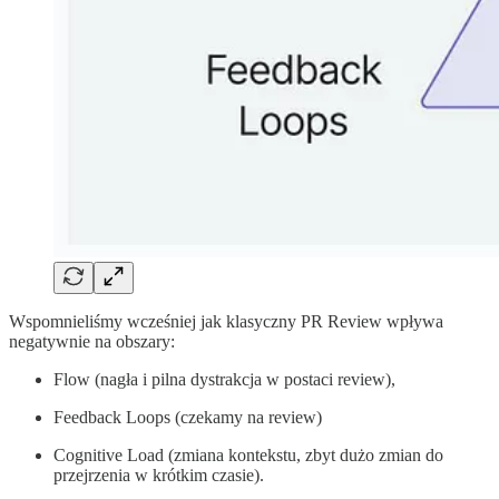
Wspomnieliśmy wcześniej jak klasyczny PR Review wpływa
negatywnie na obszary:
Flow (nagła i pilna dystrakcja w postaci review),
Feedback Loops (czekamy na review)
Cognitive Load (zmiana kontekstu, zbyt dużo zmian do
przejrzenia w krótkim czasie).