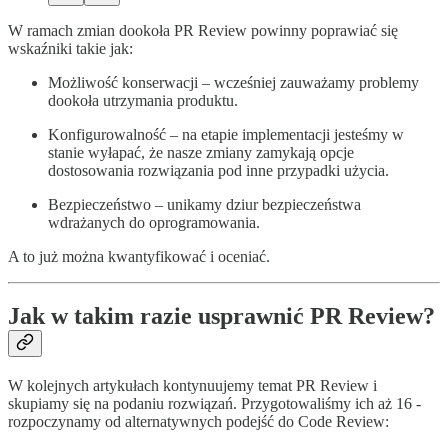
W ramach zmian dookoła PR Review powinny poprawiać się
wskaźniki takie jak:
Możliwość konserwacji – wcześniej zauważamy problemy
dookoła utrzymania produktu.
Konfigurowalność – na etapie implementacji jesteśmy w
stanie wyłapać, że nasze zmiany zamykają opcje
dostosowania rozwiązania pod inne przypadki użycia.
Bezpieczeństwo – unikamy dziur bezpieczeństwa
wdrażanych do oprogramowania.
A to już można kwantyfikować i oceniać.
Jak w takim razie usprawnić PR Review?
W kolejnych artykułach kontynuujemy temat PR Review i
skupiamy się na podaniu rozwiązań. Przygotowaliśmy ich aż 16 -
rozpoczynamy od alternatywnych podejść do Code Review: