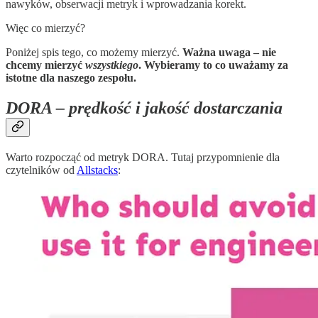
nawyków, obserwacji metryk i wprowadzania korekt.
Więc co mierzyć?
Poniżej spis tego, co możemy mierzyć.
Ważna uwaga – nie
chcemy mierzyć
wszystkiego
. Wybieramy to co uważamy za
istotne dla naszego zespołu.
DORA – prędkość i jakość dostarczania
Warto rozpocząć od metryk DORA. Tutaj przypomnienie dla
czytelników od
Allstacks
: